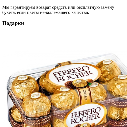
Мы гарантируем возврат средств или бесплатную замену
букета, если цветы ненадлежащего качества.
Подарки