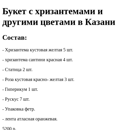
Букет с хризантемами и
другими цветами в Казани
Состав:
- Хризантема кустовая желтая 5 шт.
- хризантема сантини красная 4 шт.
- Статица 2 шт.
- Роза кустовая красно- желтая 3 шт.
- Гиперикум 1 шт.
- Рускус 7 шт.
- Упаковка фетр.
- лента атласная оранжевая.
5200 р.