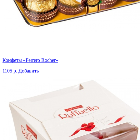
Конфеты «Ferrero Rocher»
1105 р.
Добавить