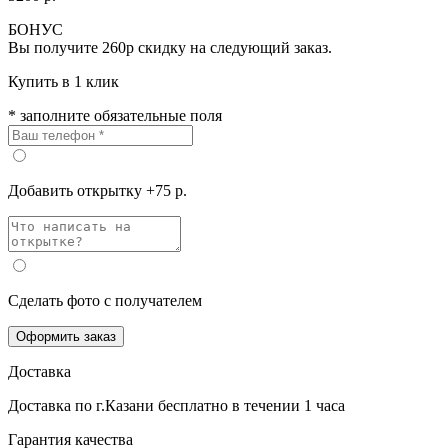
БОНУС
Вы получите
260р
скидку на следующий заказ.
Купить в 1 клик
* заполните обязательные поля
Добавить открытку +75 р.
Сделать фото с получателем
Оформить заказ
Доставка
Доставка по г.Казани
бесплатно
в течении 1 часа
Гарантия качества