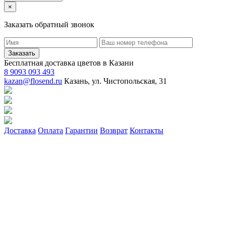
×
Заказать обратный звонок
Заказать
Бесплатная доставка цветов в Казани
8 9093 093 493
kazan@flosend.ru
Казань, ул. Чистопольская, 31
Доставка
Оплата
Гарантии
Возврат
Контакты