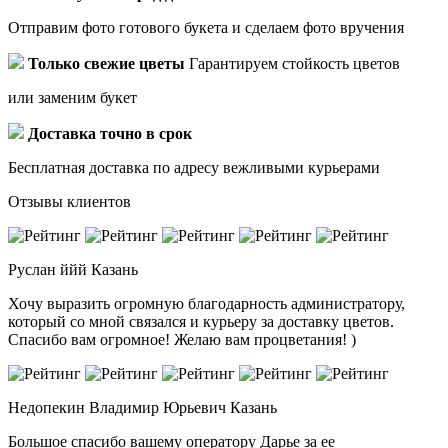
Отправим фото готового букета и сделаем фото вручения
Только свежие цветы
Гарантируем стойкость цветов
или заменим букет
Доставка точно в срок
Бесплатная доставка по адресу вежливыми курьерами
Отзывы клиентов
Руслан ййй
Казань
Хочу выразить огромную благодарность администратору,
который со мной связался и курьеру за доставку цветов.
Спасибо вам огромное! Желаю вам процветания! )
Недопекин Владимир Юрьевич
Казань
Большое спасибо вашему оператору Дарье за ее