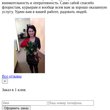
внимательность и оперативность. Само сабой спасибо
флористам, курьерам и вообще всем вам за хорошо оказанную
услугу. Удачи вам в вашей работе, радовать людей.
Все отзывы
×
Заказ в 1 клик
Оформить заказ