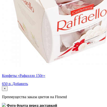
Конфеты «Рафаэлло 150г»
650 р.
Добавить
×
Преимущества заказа цветов на Flosend
Фото букета перед доставкой